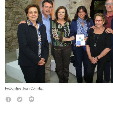
Fotografies Joan Comalat.