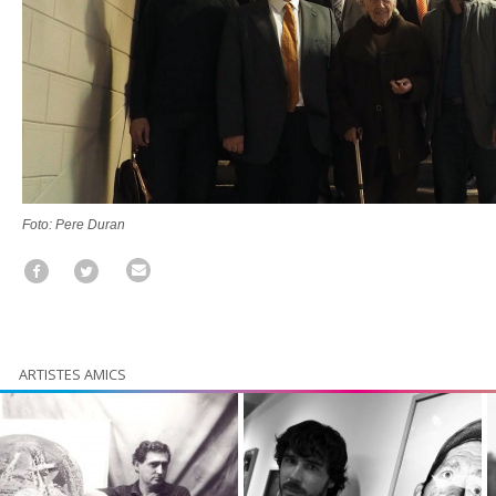
Foto: Pere Duran
ARTISTES AMICS