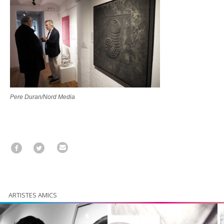
Pere Duran/Nord Media
ARTISTES AMICS