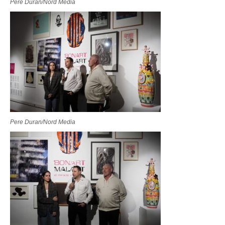
Pere Duran/Nord Media
Pere Duran/Nord Media