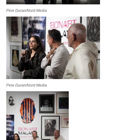
Pere Duran/Nord Media
Pere Duran/Nord Media