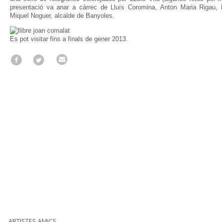
presentació va anar a càrrec de Lluís Coromina, Anton Maria Rigau, 
Miquel Noguer, alcalde de Banyoles.
Es pot visitar fins a finals de gener 2013.
ARTISTES AMICS